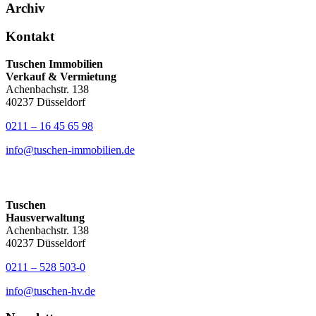
Archiv
Kontakt
Tuschen Immobilien
Verkauf & Vermietung
Achenbachstr. 138
40237 Düsseldorf
0211 – 16 45 65 98
info@tuschen-immobilien.de
Tuschen
Hausverwaltung
Achenbachstr. 138
40237 Düsseldorf
0211 – 528 503-0
info@tuschen-hv.de