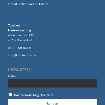
info@tuschen-immobilien.de
Tuschen
Hausverwaltung
Achenbachstr. 138
40237 Düsseldorf
0211 – 528 503-0
info@tuschen-hv.de
NEWSLETTER
E-Mail
Datenverarbeitung akzeptiert