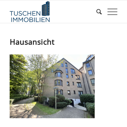
Hausansicht