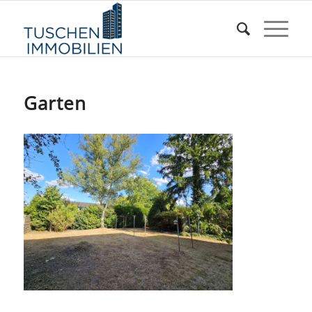
Garten